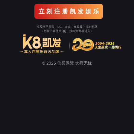
立 刻 注 册 凯 发 娱 乐
推荐使用谷歌、UC、火狐、夸客等主流浏览器
（尽量不要使用QQ、搜狗浏览器进入）
© 2025 信誉保障 大额无忧