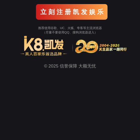
立 刻 注 册 凯 发 娱 乐
推荐使用谷歌、UC、火狐、夸客等主流浏览器
（尽量不要使用QQ、搜狗浏览器进入）
© 2025 信誉保障 大额无忧