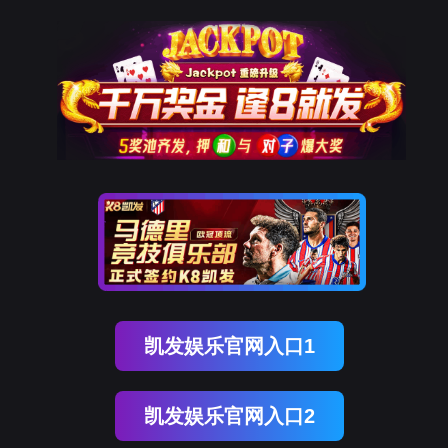
凯发娱乐官网入口1
凯发娱乐官网入口2