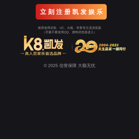
立 刻 注 册 凯 发 娱 乐
推荐使用谷歌、UC、火狐、夸客等主流浏览器
（尽量不要使用QQ、搜狗浏览器进入）
© 2025 信誉保障 大额无忧